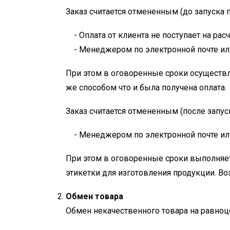
Заказ считается отмененным (до запуска 
Оплата от клиента не поступает на рас
Менеджером по электронной почте или
При этом в оговоренные сроки осуществл
же способом что и была получена оплата.
Заказ считается отмененным (после запус
Менеджером по электронной почте или
При этом в оговоренные сроки выполняет
этикетки для изготовления продукции. Во
Обмен товара
Обмен некачественного товара на равноц