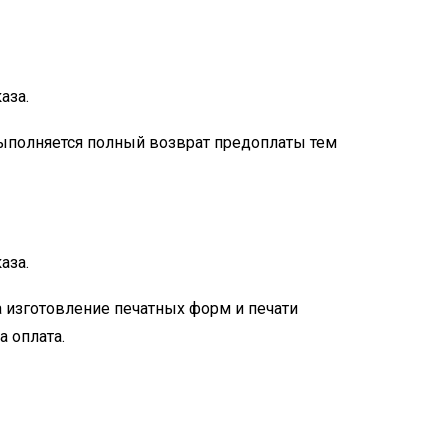
аза.
выполняется полный возврат предоплаты тем
аза.
 изготовление печатных форм и печати
а оплата.