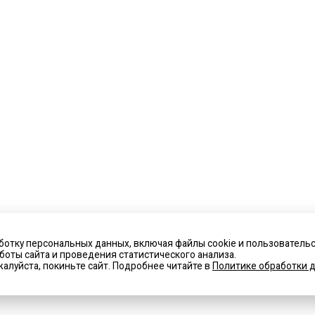
ботку персональных данных, включая файлы cookie и пользователь
оты сайта и проведения статистического анализа.
алуйста, покиньте сайт. Подробнее читайте в
Политике обработки д