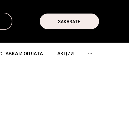
ЗАКАЗАТЬ
...
СТАВКА И ОПЛАТА
АКЦИИ