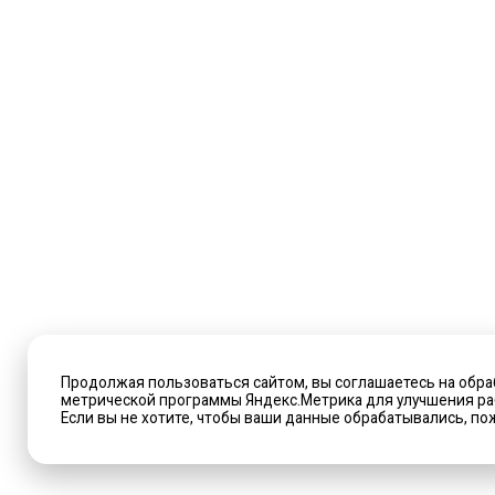
Продолжая пользоваться сайтом, вы соглашаетесь на обра
метрической программы Яндекс.Метрика для улучшения раб
Если вы не хотите, чтобы ваши данные обрабатывались, пож