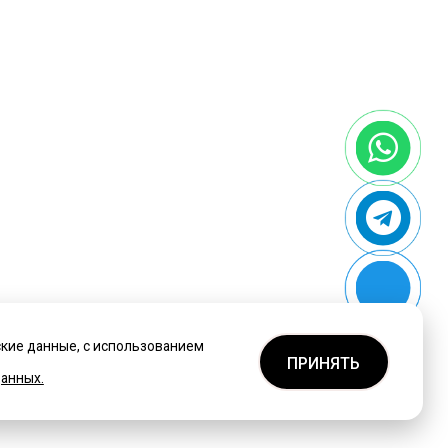
ские данные, с использованием
ПРИНЯТЬ
анных.