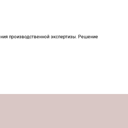
дения производственной экспертизы. Решение