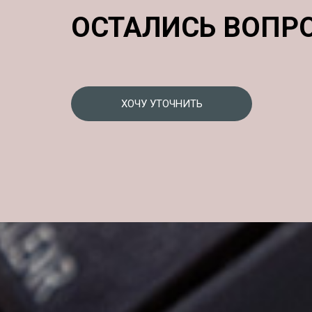
ОСТАЛИСЬ ВОПР
ХОЧУ УТОЧНИТЬ