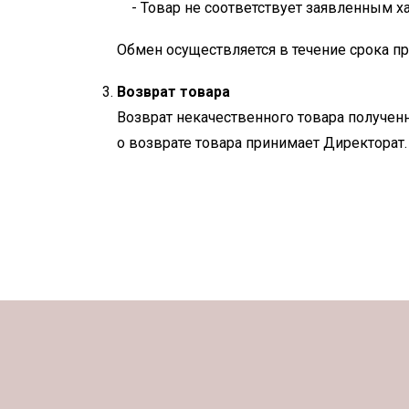
Товар не соответствует заявленным х
Обмен осуществляется в течение срока пр
Возврат товара
Возврат некачественного товара получен
о возврате товара принимает Директорат.