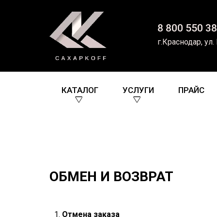
8 800 550 38
г.Краснодар, ул.
КАТАЛОГ
УСЛУГИ
ПРАЙС
ОБМЕН И ВОЗВРАТ
Отмена заказа