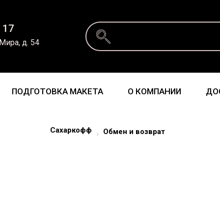
 17
 Мира, д. 54
ПОДГОТОВКА МАКЕТА
О КОМПАНИИ
ДО
Сахаркофф
Обмен и возврат