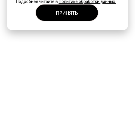
Подробнее читайте в
Политике обработки данных.
ПРИНЯТЬ
@ 2026 СахарКофф
Политика конфиденциальности