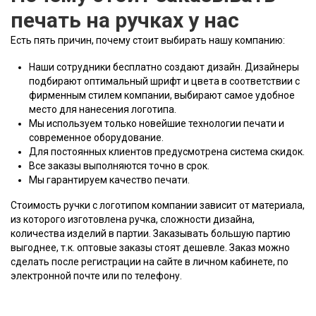
печать на ручках у нас
Есть пять причин, почему стоит выбирать нашу компанию:
Наши сотрудники бесплатно создают дизайн. Дизайнеры
подбирают оптимальный шрифт и цвета в соответствии с
фирменным стилем компании, выбирают самое удобное
место для нанесения логотипа.
Мы используем только новейшие технологии печати и
современное оборудование.
Для постоянных клиентов предусмотрена система скидок.
Все заказы выполняются точно в срок.
Мы гарантируем качество печати.
Стоимость ручки с логотипом компании зависит от материала,
из которого изготовлена ручка, сложности дизайна,
количества изделий в партии. Заказывать большую партию
выгоднее, т.к. оптовые заказы стоят дешевле. Заказ можно
сделать после регистрации на сайте в личном кабинете, по
электронной почте или по телефону.