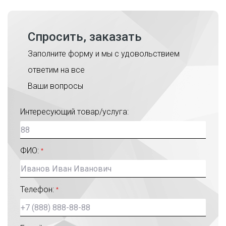
Спросить, заказать
Заполните форму и мы с удовольствием
ответим на все
Ваши вопросы
Интересующий товар/услуга:
ФИО:
*
Телефон:
*