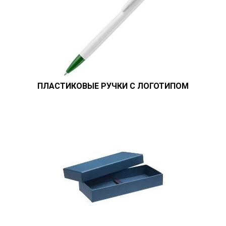
ПЛАСТИКОВЫЕ РУЧКИ С ЛОГОТИПОМ