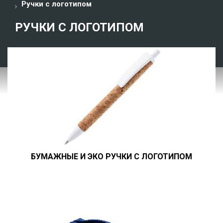
Ручки с логотипом
РУЧКИ С ЛОГОТИПОМ
БУМАЖНЫЕ И ЭКО РУЧКИ С ЛОГОТИПОМ