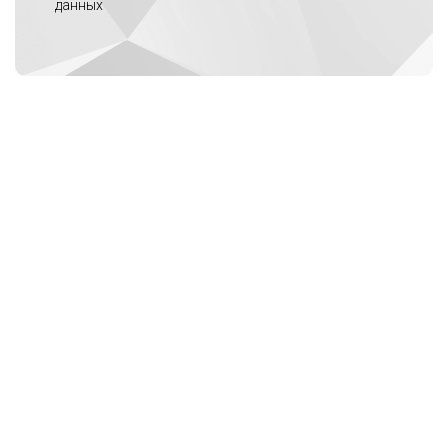
данных