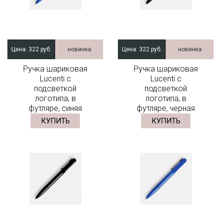
Цена:
322 руб.
новинка
Цена:
322 руб.
новинка
Ручка шариковая
Ручка шариковая
Lucenti с
Lucenti с
подсветкой
подсветкой
логотипа, в
логотипа, в
футляре, синяя
футляре, черная
КУПИТЬ
КУПИТЬ