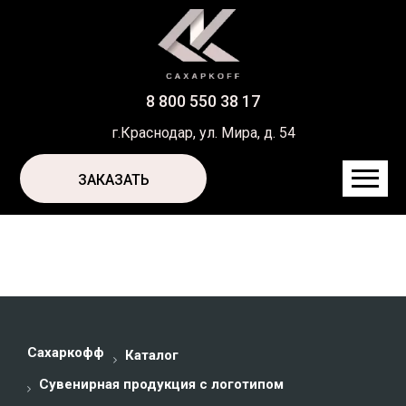
8 800 550 38 17
г.Краснодар, ул. Мира, д. 54
ЗАКАЗАТЬ
Сахаркофф
Каталог
Сувенирная продукция с логотипом