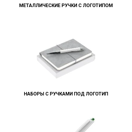
МЕТАЛЛИЧЕСКИЕ РУЧКИ С ЛОГОТИПОМ
НАБОРЫ С РУЧКАМИ ПОД ЛОГОТИП