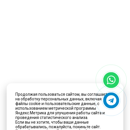
Продолжая пользоваться сайтом, вы соглашаетесь
на обработку персональных данных, включая
файлы cookie и пользовательские данные, с
использованием метрической программы
Яндекс.Метрика для улучшения работы сайта и
проведения статистического анализа.
Если вы не хотите, чтобы ваши данные
обрабатывались, пожалуйста, покиньте сайт.