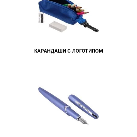
КАРАНДАШИ С ЛОГОТИПОМ