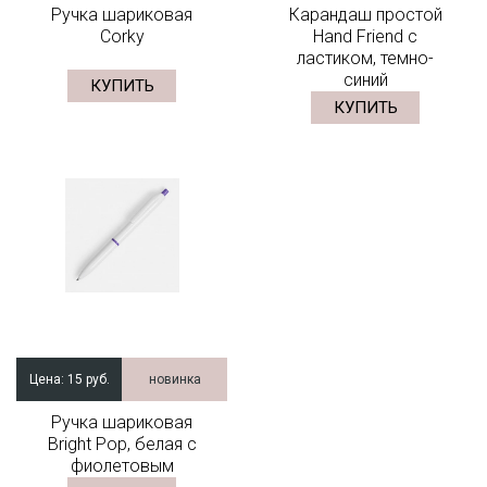
Ручка шариковая
Карандаш простой
Corky
Hand Friend с
ластиком, темно-
синий
КУПИТЬ
КУПИТЬ
Цена:
15 руб.
новинка
Ручка шариковая
Bright Pop, белая с
фиолетовым