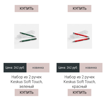
КУПИТЬ
КУПИТЬ
Цена:
262 руб.
новинка
Цена:
262 руб.
новинка
Набор из 2 ручек
Набор из 2 ручек
Keskus Soft Touch,
Keskus Soft Touch,
зеленый
красный
КУПИТЬ
КУПИТЬ