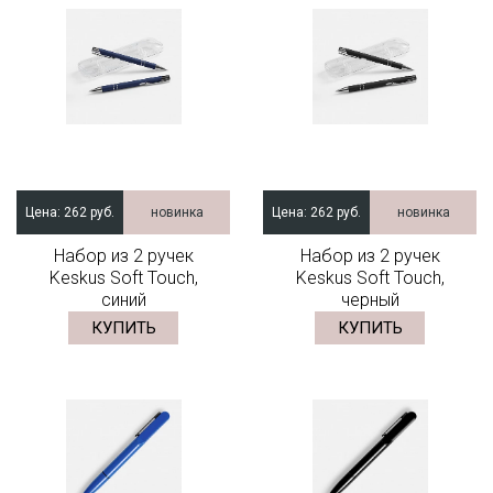
Цена:
262 руб.
новинка
Цена:
262 руб.
новинка
Набор из 2 ручек
Набор из 2 ручек
Keskus Soft Touch,
Keskus Soft Touch,
синий
черный
КУПИТЬ
КУПИТЬ