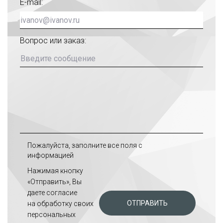
E-mail:
Вопрос или заказ:
Пожалуйста, заполните все поля с
информацией
Нажимая кнопку
«Отправить», Вы
даете
согласие
ОТПРАВИТЬ
на обработку своих
персональных