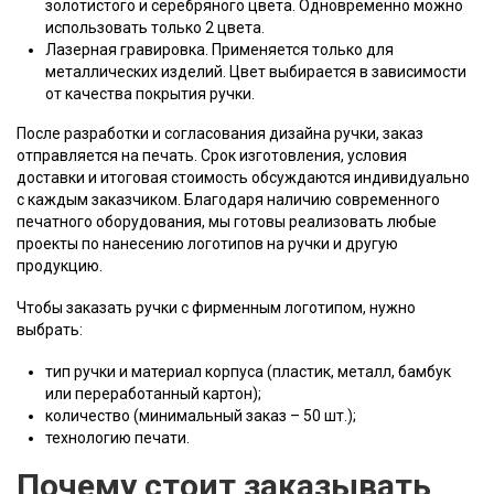
золотистого и серебряного цвета. Одновременно можно
использовать только 2 цвета.
Лазерная гравировка. Применяется только для
металлических изделий. Цвет выбирается в зависимости
от качества покрытия ручки.
После разработки и согласования дизайна ручки, заказ
отправляется на печать. Срок изготовления, условия
доставки и итоговая стоимость обсуждаются индивидуально
с каждым заказчиком. Благодаря наличию современного
печатного оборудования, мы готовы реализовать любые
проекты по нанесению логотипов на ручки и другую
продукцию.
Чтобы заказать ручки с фирменным логотипом, нужно
выбрать:
тип ручки и материал корпуса (пластик
, металл
, бамбук
или переработанный картон
);
количество (минимальный заказ – 50 шт.);
технологию печати.
Почему стоит заказывать