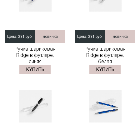
Цена:
231 руб.
новинка
Цена:
231 руб.
новинка
Ручка шариковая
Ручка шариковая
Ridge в футляре,
Ridge в футляре,
синяя
белая
КУПИТЬ
КУПИТЬ